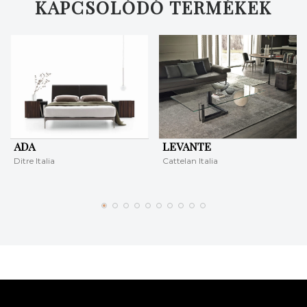
KAPCSOLÓDÓ TERMÉKEK
ADA
LEVANTE
Ditre Italia
Cattelan Italia