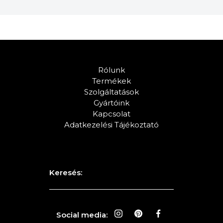
Rólunk
Termékek
Szolgáltatások
Gyártóink
Kapcsolat
Adatkezelési Tájékoztató
Keresés:
Social media: