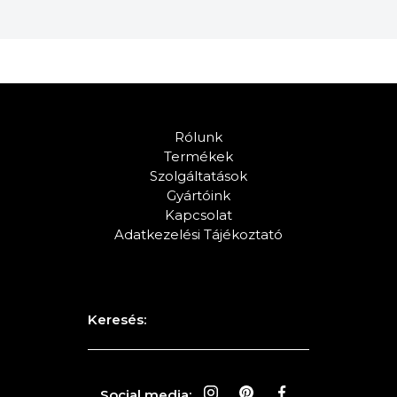
Rólunk
Termékek
Szolgáltatások
Gyártóink
Kapcsolat
Adatkezelési Tájékoztató
Keresés:
Social media: