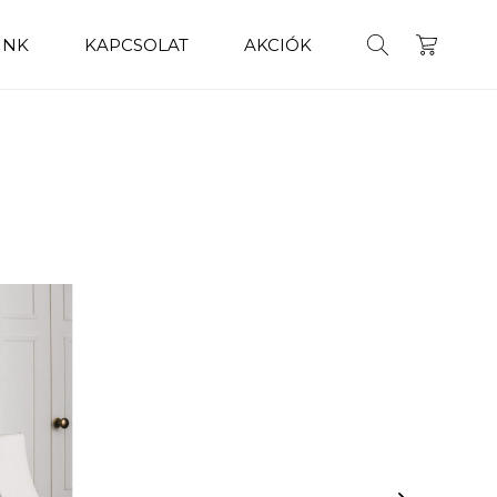
INK
KAPCSOLAT
AKCIÓK