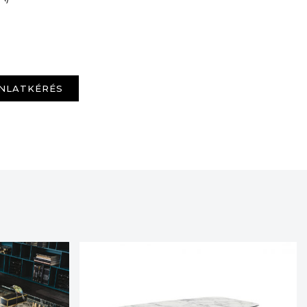
NLATKÉRÉS