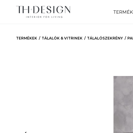
TERMÉK
TERMÉKEK
TÁLALÓK & VITRINEK
TÁLALÓSZEKRÉNY
PA