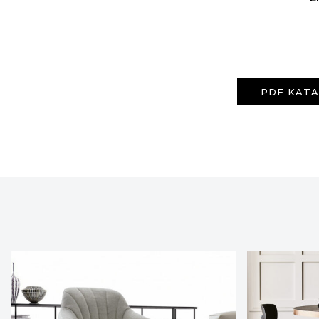
PDF KAT