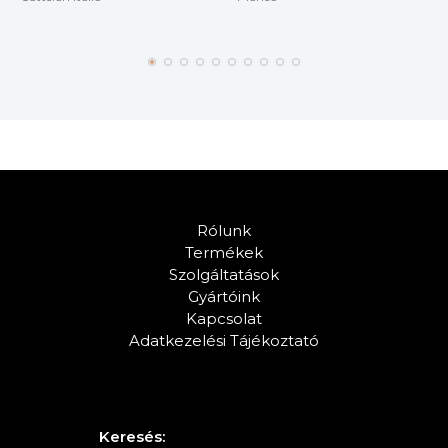
Rólunk
Termékek
Szolgáltatások
Gyártóink
Kapcsolat
Adatkezelési Tájékoztató
Keresés: