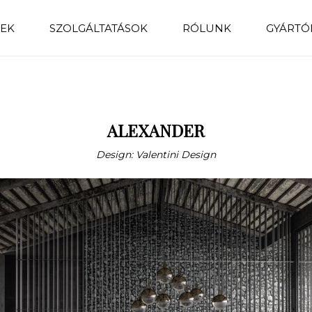
EK
SZOLGÁLTATÁSOK
RÓLUNK
GYÁRTÓ
ALEXANDER
Design: Valentini Design