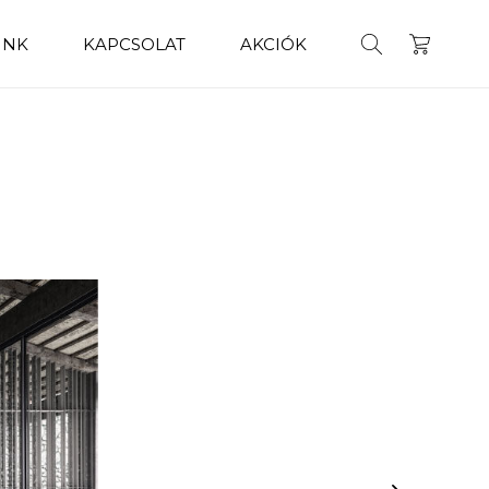
INK
KAPCSOLAT
AKCIÓK