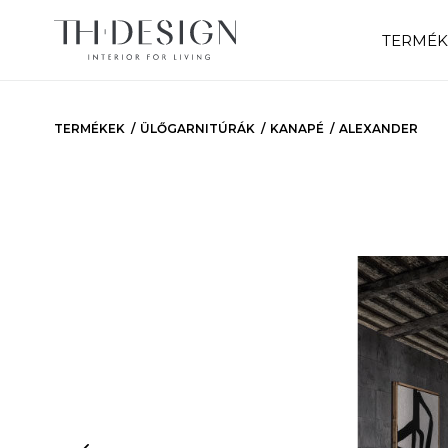
TERMÉK
TERMÉKEK
ÜLŐGARNITÚRÁK
KANAPÉ
ALEXANDER