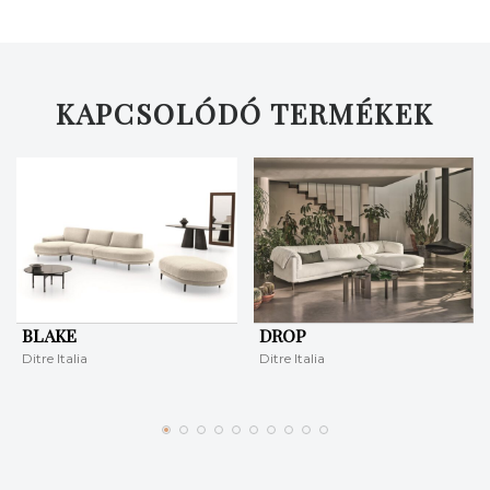
KAPCSOLÓDÓ TERMÉKEK
KERESÉS
BLAKE
DROP
Ditre Italia
Ditre Italia