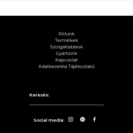
Rólunk
Termékek
Szolgáltatások
Gyártóink
Kapcsolat
Adatkezelési Tájékoztató
Keresés:
Social media: