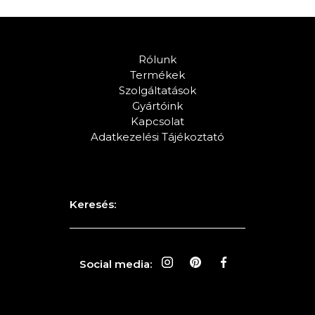
Rólunk
Termékek
Szolgáltatások
Gyártóink
Kapcsolat
Adatkezelési Tájékoztató
Keresés:
Social media: