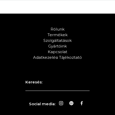
Rólunk
Termékek
Szolgáltatások
Gyártóink
Kapcsolat
Adatkezelési Tájékoztató
Keresés:
Social media: