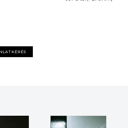
NLATKÉRÉS