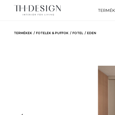
TERMÉK
TERMÉKEK
FOTELEK & PUFFOK
FOTEL
EDEN