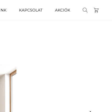
INK
KAPCSOLAT
AKCIÓK