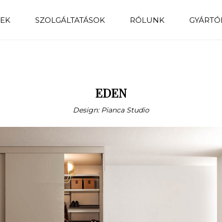
EK
SZOLGÁLTATÁSOK
RÓLUNK
GYÁRTÓ
EDEN
Design: Pianca Studio