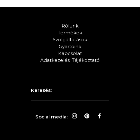
Rólunk
Termékek
Szolgáltatások
Gyártóink
Kapcsolat
Adatkezelési Tájékoztató
Keresés:
Social media: