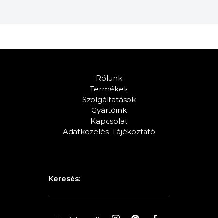
Rólunk
Termékek
Szolgáltatások
Gyártóink
Kapcsolat
Adatkezelési Tájékoztató
Keresés: