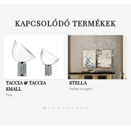
KERESÉS
KAPCSOLÓDÓ TERMÉKEK
TACCIA & TACCIA
STELLA
SMALL
Reflex Angelo
Flos