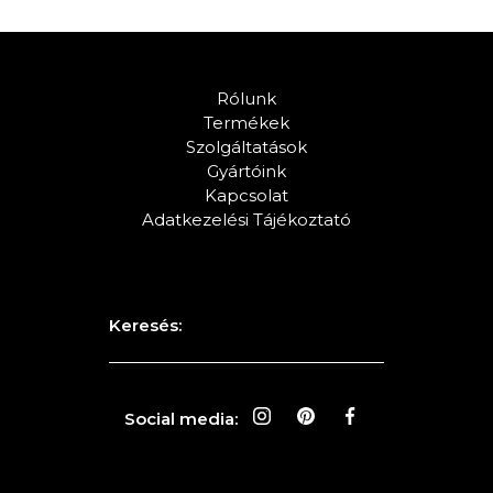
Rólunk
Termékek
Szolgáltatások
Gyártóink
Kapcsolat
Adatkezelési Tájékoztató
Keresés:
Social media: