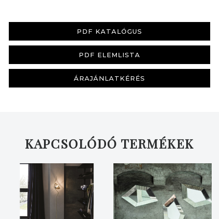
PDF KATALÓGUS
PDF ELEMLISTA
KERESÉS
ÁRAJÁNLATKÉRÉS
KAPCSOLÓDÓ TERMÉKEK