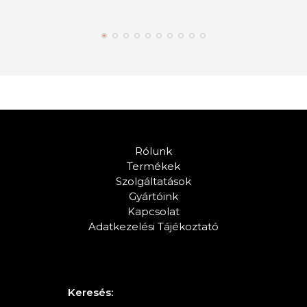
Rólunk
Termékek
Szolgáltatások
Gyártóink
Kapcsolat
Adatkezelési Tájékoztató
Keresés: