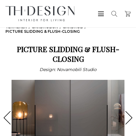
TERMÉKEK
GARDRÓBOK
GARDRÓB
PICTURE SLIDDING & FLUSH-CLOSING
PICTURE SLIDDING & FLUSH-
CLOSING
Design: Novamobili Studio