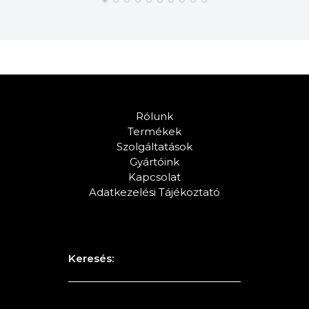
Rólunk
Termékek
Szolgáltatások
Gyártóink
Kapcsolat
Adatkezelési Tájékoztató
Keresés: