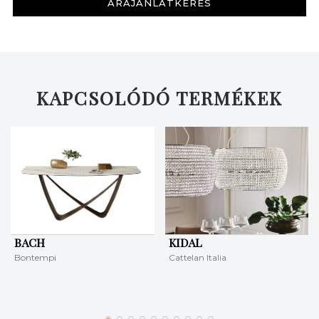
ÁRAJÁNLATKÉRÉS
KAPCSOLÓDÓ TERMÉKEK
BACH
KIDAL
Bontempi
Cattelan Italia