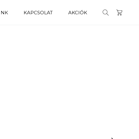
INK
KAPCSOLAT
AKCIÓK