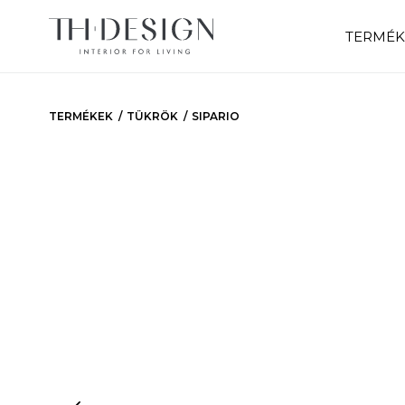
TERMÉK
TERMÉKEK
TÜKRÖK
SIPARIO