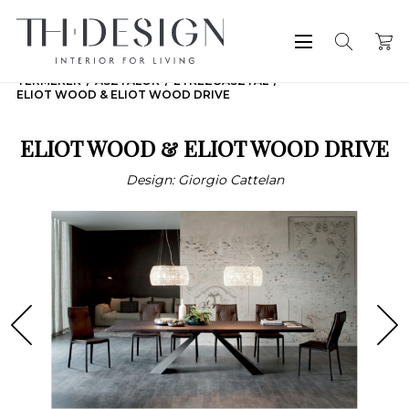
TERMÉKEK
ASZTALOK
ÉTKEZŐASZTAL
ELIOT WOOD & ELIOT WOOD DRIVE
ELIOT WOOD & ELIOT WOOD DRIVE
Design: Giorgio Cattelan