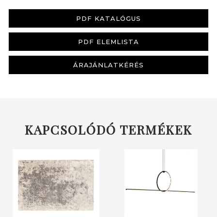
PDF KATALÓGUS
PDF ELEMLISTA
KERESÉS
ÁRAJÁNLATKÉRÉS
KAPCSOLÓDÓ TERMÉKEK