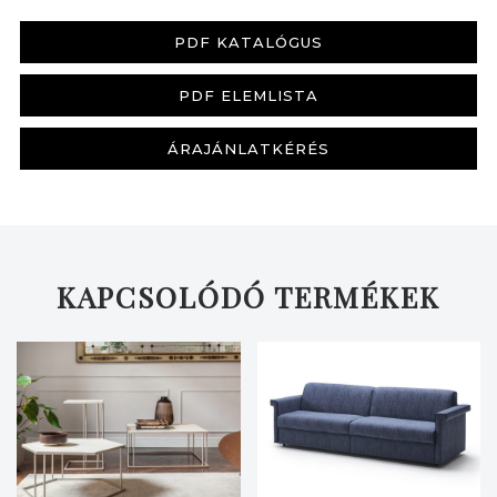
PDF KATALÓGUS
PDF ELEMLISTA
KERESÉS
ÁRAJÁNLATKÉRÉS
KAPCSOLÓDÓ TERMÉKEK