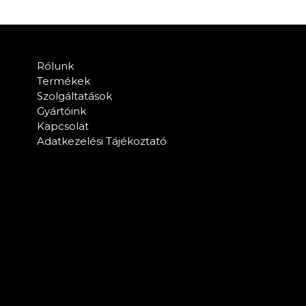
Rólunk
Termékek
Szolgáltatások
Gyártóink
Kapcsolat
Adatkezelési Tájékoztató