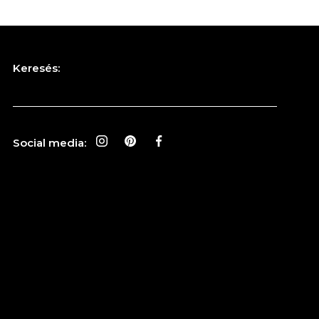
Keresés:
Social media: