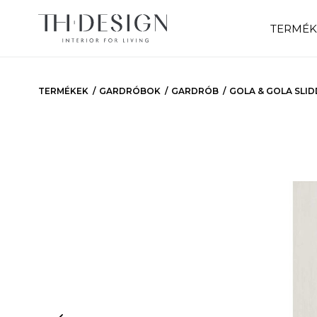
TERMÉK
TERMÉKEK
GARDRÓBOK
GARDRÓB
GOLA & GOLA SLID