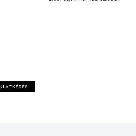
NLATKÉRÉS