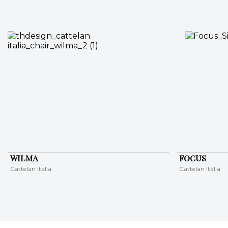
WILMA
FOCUS
Cattelan Italia
Cattelan Italia