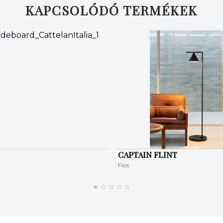
KAPCSOLÓDÓ TERMÉKEK
CAPTAIN FLINT
Flos