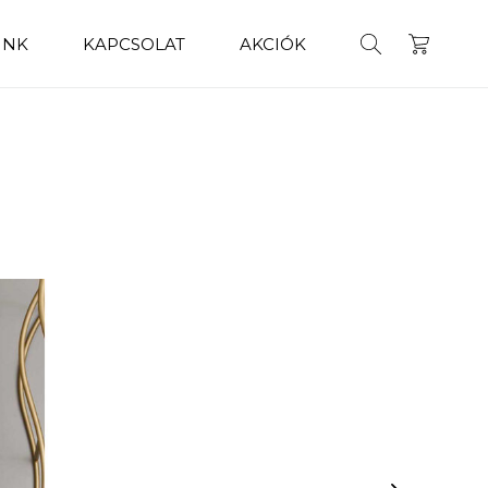
INK
KAPCSOLAT
AKCIÓK