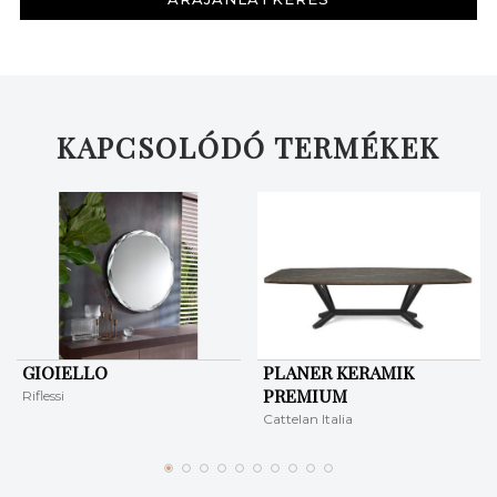
KERESÉS
KAPCSOLÓDÓ TERMÉKEK
GIOIELLO
PLANER KERAMIK
PREMIUM
Riflessi
Cattelan Italia