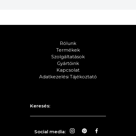
Rólunk
Termékek
Szolgáltatások
Gyártóink
Kapcsolat
Adatkezelési Tájékoztató
Keresés:
Social media: