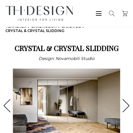
TERMÉKEK
GARDRÓBOK
GARDRÓB
CRYSTAL & CRYSTAL SLIDDING
CRYSTAL & CRYSTAL SLIDDING
Design: Novamobili Studio