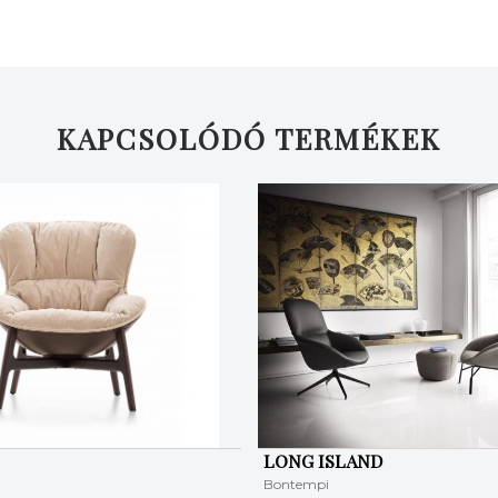
KAPCSOLÓDÓ TERMÉKEK
LONG ISLAND
Bontempi