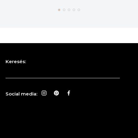
Keresés:
Social media: