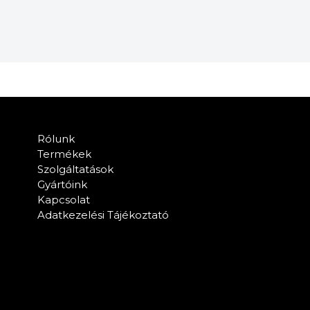
Rólunk
Termékek
Szolgáltatások
Gyártóink
Kapcsolat
Adatkezelési Tájékoztató