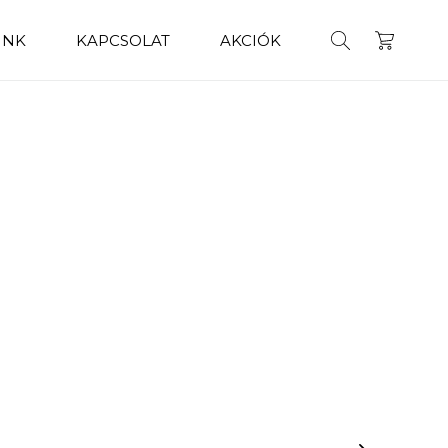
INK
KAPCSOLAT
AKCIÓK