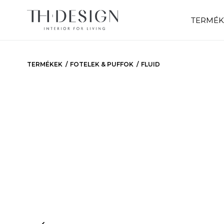
TERMÉK
TERMÉKEK
FOTELEK & PUFFOK
FLUID