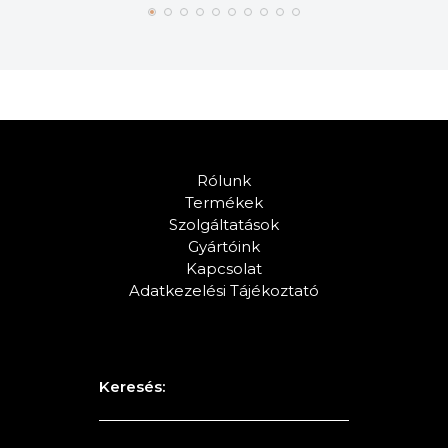
Rólunk
Termékek
Szolgáltatások
Gyártóink
Kapcsolat
Adatkezelési Tájékoztató
Keresés: