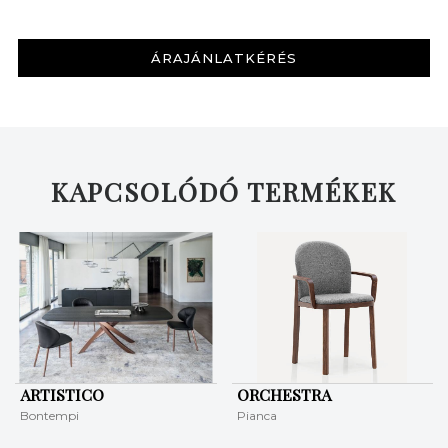
ÁRAJÁNLATKÉRÉS
KAPCSOLÓDÓ TERMÉKEK
ARTISTICO
ORCHESTRA
Bontempi
Pianca