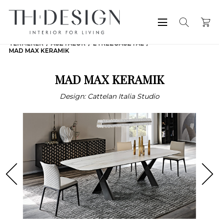
TERMÉKEK
ASZTALOK
ÉTKEZŐASZTAL
MAD MAX KERAMIK
MAD MAX KERAMIK
Design: Cattelan Italia Studio