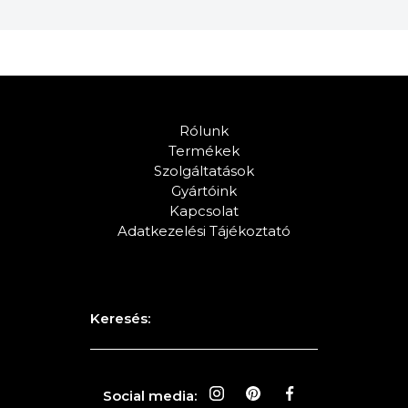
Rólunk
Termékek
Szolgáltatások
Gyártóink
Kapcsolat
Adatkezelési Tájékoztató
Keresés:
Social media: