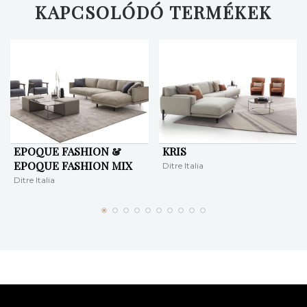
KAPCSOLÓDÓ TERMÉKEK
EPOQUE FASHION &
KRIS
EPOQUE FASHION MIX
Ditre Italia
Ditre Italia