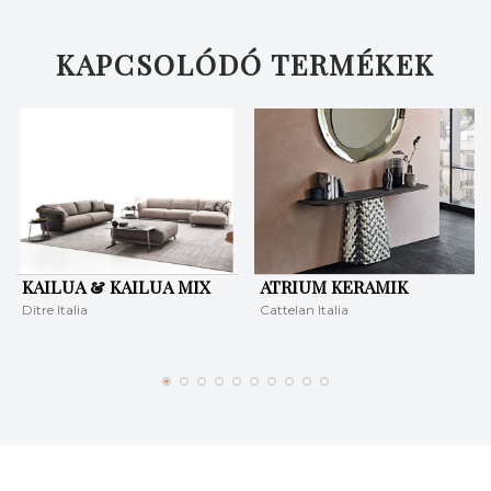
KAPCSOLÓDÓ TERMÉKEK
KAILUA & KAILUA MIX
ATRIUM KERAMIK
Ditre Italia
Cattelan Italia