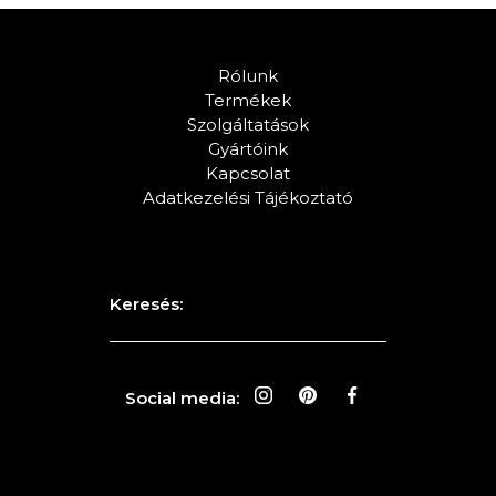
Rólunk
Termékek
Szolgáltatások
Gyártóink
Kapcsolat
Adatkezelési Tájékoztató
Keresés:
Social media: