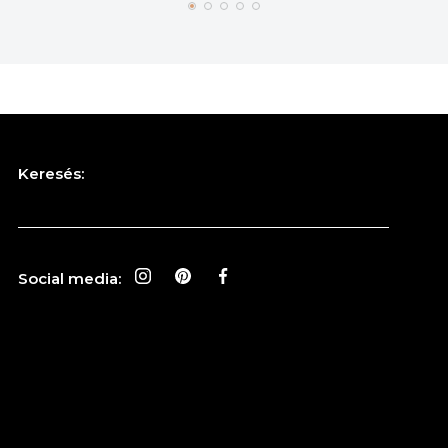
Keresés:
Social media: