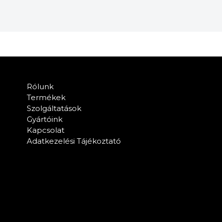
Rólunk
Termékek
Szolgáltatások
Gyártóink
Kapcsolat
Adatkezelési Tájékoztató