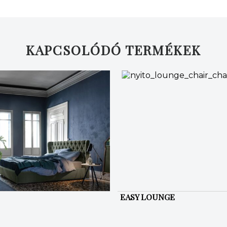
KAPCSOLÓDÓ TERMÉKEK
EASY LOUNGE