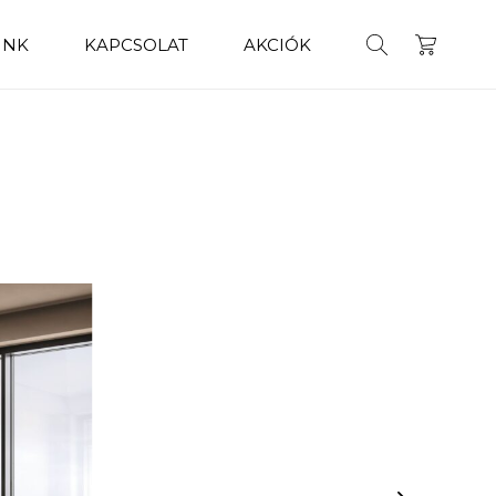
INK
KAPCSOLAT
AKCIÓK