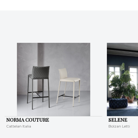
NORMA COUTURE
SELENE
Cattelan Italia
Bolzan Letti