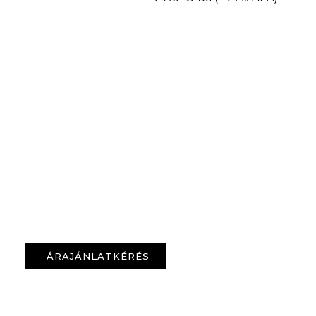
ÁRAJÁNLATKÉRÉS