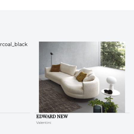
EDWARD NEW
Valentini