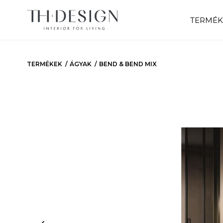
TERMÉK
TERMÉKEK
ÁGYAK
BEND & BEND MIX