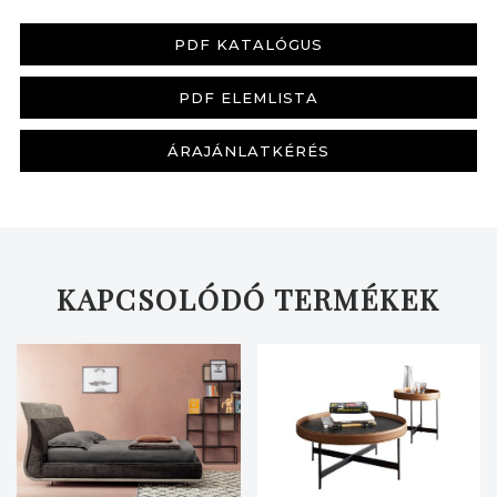
PDF KATALÓGUS
PDF ELEMLISTA
KERESÉS
ÁRAJÁNLATKÉRÉS
KAPCSOLÓDÓ TERMÉKEK