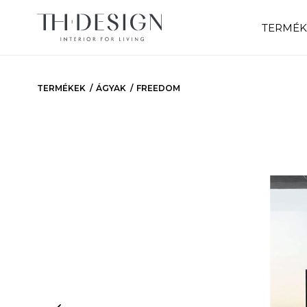
TERMÉK
TERMÉKEK
ÁGYAK
FREEDOM