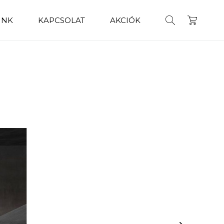
INK
KAPCSOLAT
AKCIÓK