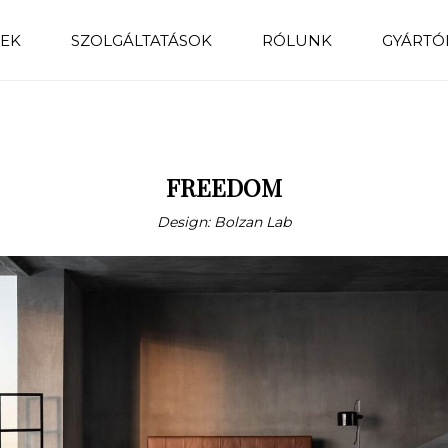
EK
SZOLGÁLTATÁSOK
RÓLUNK
GYÁRTÓ
FREEDOM
Design: Bolzan Lab