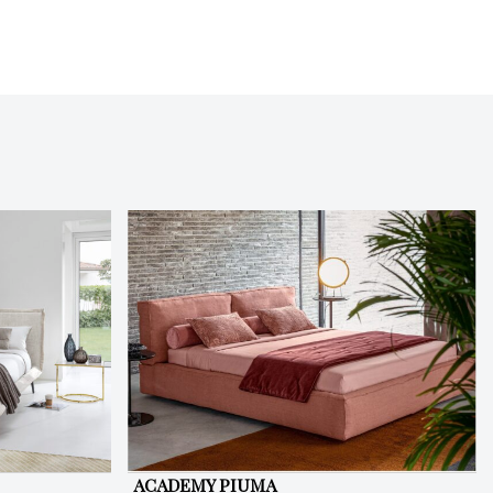
ACADEMY PIUMA