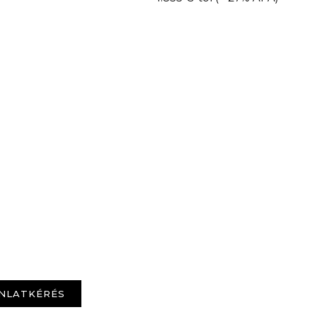
NLATKÉRÉS