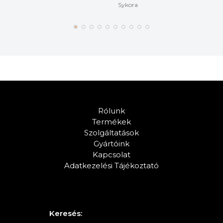
Sykora
Rólunk
Termékek
Szolgáltatások
Gyártóink
Kapcsolat
Adatkezelési Tájékoztató
Keresés: