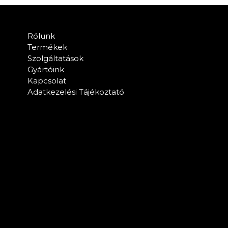
Rólunk
Termékek
Szolgáltatások
Gyártóink
Kapcsolat
Adatkezelési Tájékoztató