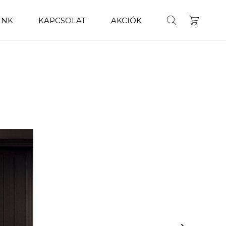
INK
KAPCSOLAT
AKCIÓK