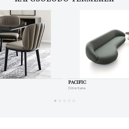
PACIFIC
Ditre Italia