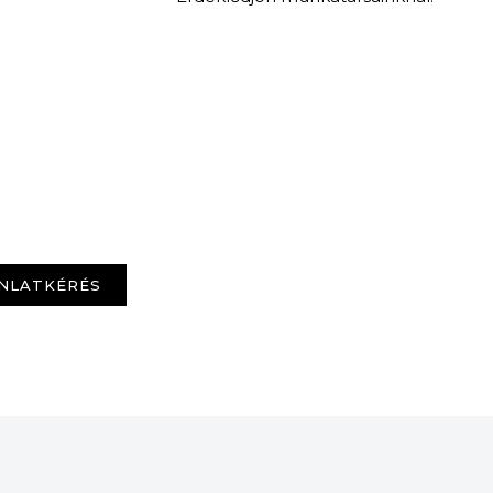
NLATKÉRÉS