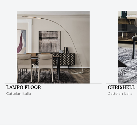
LAMPO FLOOR
CHRISHELL
Cattelan Italia
Cattelan Italia