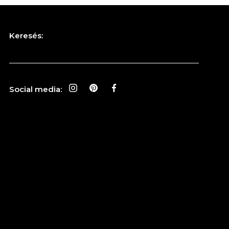
Keresés:
Social media: