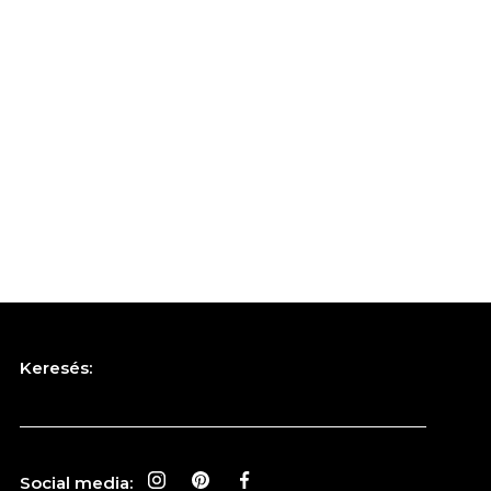
Keresés:
Social media: