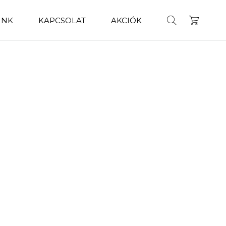
INK
KAPCSOLAT
AKCIÓK