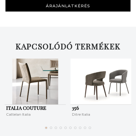
ÁRAJÁNLATKÉRÉS
KERESÉS
KAPCSOLÓDÓ TERMÉKEK
ITALIA COUTURE
356
Cattelan Italia
Ditre Italia