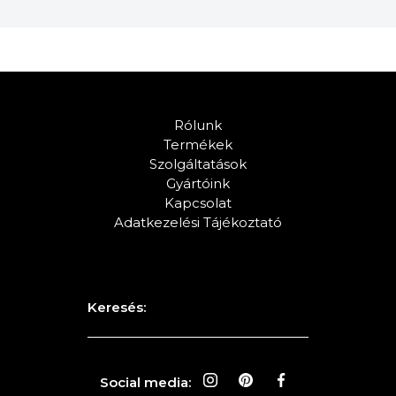
Rólunk
Termékek
Szolgáltatások
Gyártóink
Kapcsolat
Adatkezelési Tájékoztató
Keresés:
Social media: