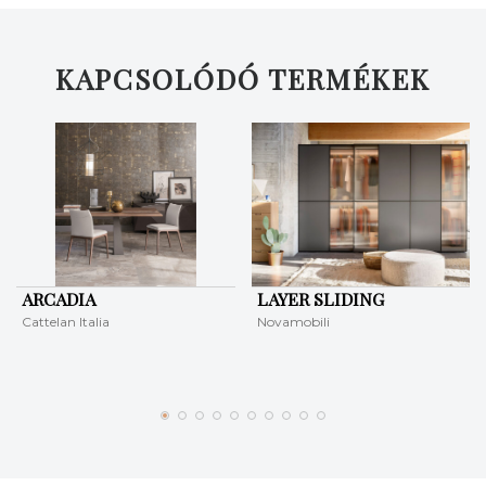
KAPCSOLÓDÓ TERMÉKEK
ARCADIA
LAYER SLIDING
Cattelan Italia
Novamobili