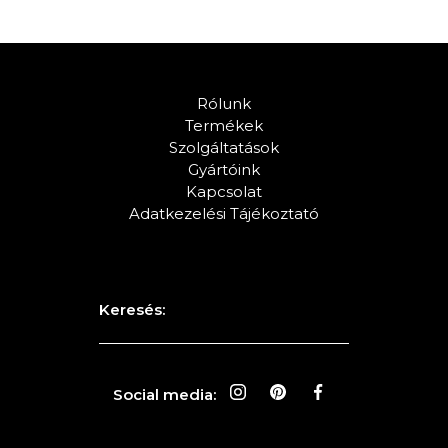
Rólunk
Termékek
Szolgáltatások
Gyártóink
Kapcsolat
Adatkezelési Tájékoztató
Keresés:
Social media: