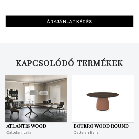
ÁRAJÁNLATKÉRÉS
KAPCSOLÓDÓ TERMÉKEK
ATLANTIS WOOD
BOTERO WOOD ROUND
Cattelan Italia
Cattelan Italia