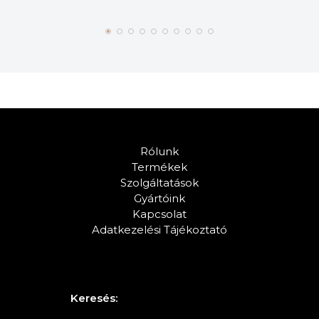
Rólunk
Termékek
Szolgáltatások
Gyártóink
Kapcsolat
Adatkezelési Tájékoztató
Keresés: